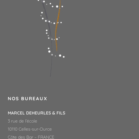
NOS BUREAUX
MARCEL DEHEURLES & FILS
3 rue de l’école
10110 Celles-sur-Ource
Côte des Bar – FRANCE