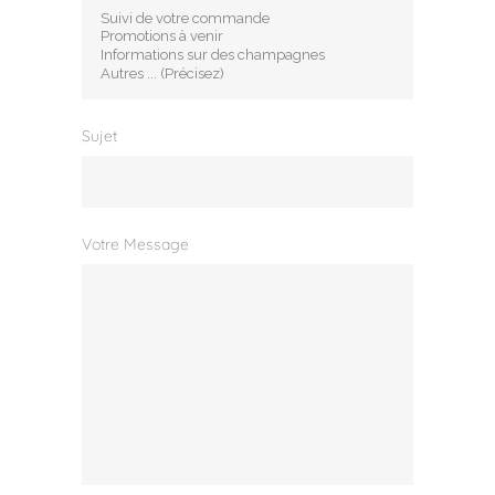
Sujet
Votre Message