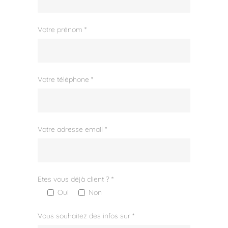
Votre prénom *
Votre téléphone *
Votre adresse email *
Etes vous déjà client ? *
Oui
Non
Vous souhaitez des infos sur *