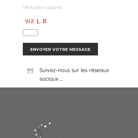
Vérification Captcha
Suivez-nous sur les réseaux
sociaux ...