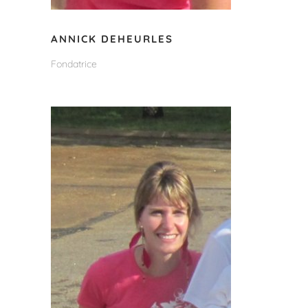
ANNICK DEHEURLES
Fondatrice