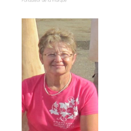
Fondateur de la marque