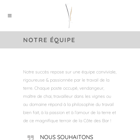
NOTRE ÉQUIPE
Notre succès repose sur une équipe conviviale,
rigoureuse & passionnée par le travail de la
terre. Chaque poste occupé, vendangeur,
maître de chai, travailleur dans les vignes ou
au domaine répond à la philosophie du travail
bien fait, à la passion et à l’amour de la terre et
de ce magnifique terroir de la Côte des Bar !
NOUS SOUHAITONS