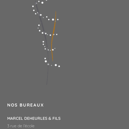
NOS BUREAUX
MARCEL DEHEURLES & FILS
3 rue de l’école