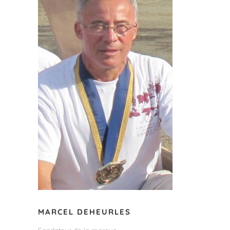
MARCEL DEHEURLES