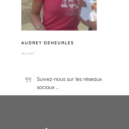
AUDREY DEHEURLES
Accueil
Suivez-nous sur les réseaux
sociaux ...