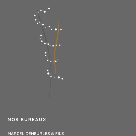
NOS BUREAUX
MARCEL DEHEURLES & FILS