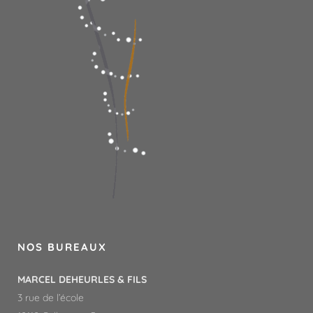
NOS BUREAUX
MARCEL DEHEURLES & FILS
3 rue de l’école