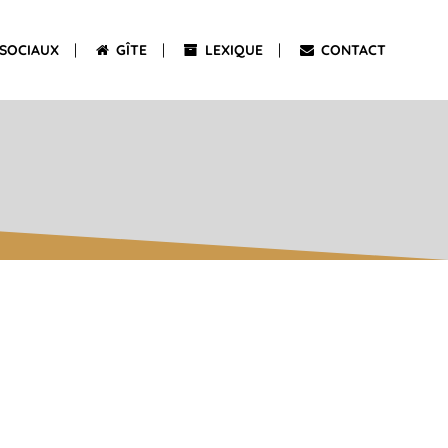
SOCIAUX
GÎTE
LEXIQUE
CONTACT