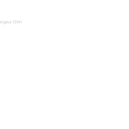
ébergeur OVH.