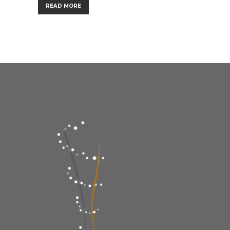
READ MORE