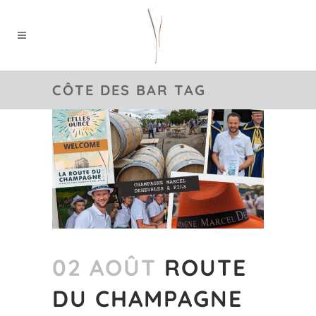
CÔTE DES BAR TAG
02 AOÛT
ROUTE
DU CHAMPAGNE