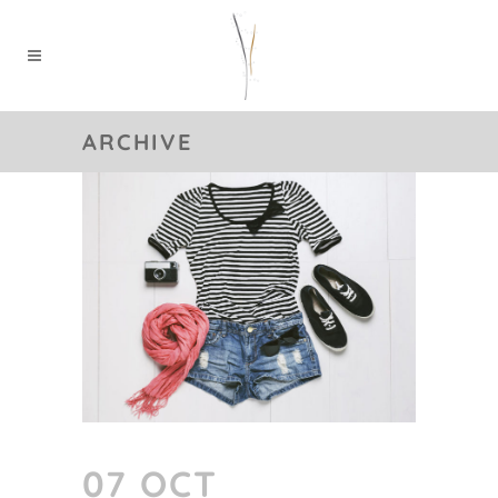
ARCHIVE
07 OCT