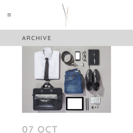
ARCHIVE
07 OCT